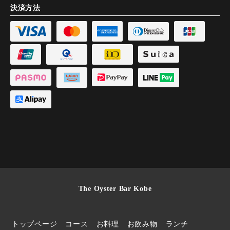
決済方法
The Oyster Bar Kobe
トップページ
コース
お料理
お飲み物
ランチ