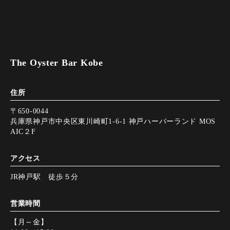
The Oyster Bar Kobe
住所
〒650-0044
兵庫県神戸市中央区東川崎町1-6-1 神戸ハーバーランド MOS
AIC２F
アクセス
JR神戸駅 徒歩５分
営業時間
【月～金】