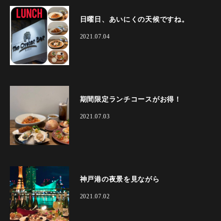
日曜日、あいにくの天候ですね。
2021.07.04
期間限定ランチコースがお得！
2021.07.03
神戸港の夜景を見ながら
2021.07.02