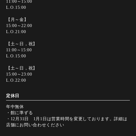
11:00～15:00
L.O.15:00
【月～金】
15:00～22:00
L.O.21:00
【土～日，祝】
11:00～15:00
L.O.15:00
【土～日，祝】
15:00～23:00
L.O.22:00
定休日
年中無休
・館に準ずる
・12月31日 1月1日は営業時間を変更しております。詳細は
店舗にお問い合わせください