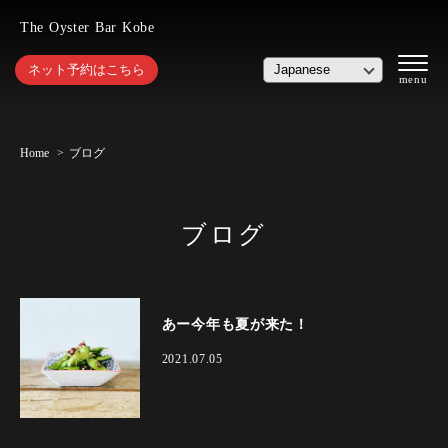
The Oyster Bar Kobe
ネット予約はこちら
Home
ブログ
ブログ
あー今年も夏が来た！
2021.07.05