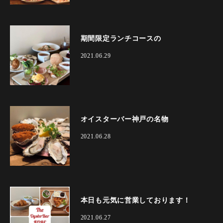
期間限定ランチコースの
2021.06.29
オイスターバー神戸の名物
2021.06.28
本日も元気に営業しております！
2021.06.27