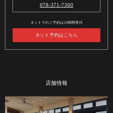
078-371-7300
ネットでのご予約は24時間受付
ネット予約はこちら
店舗情報