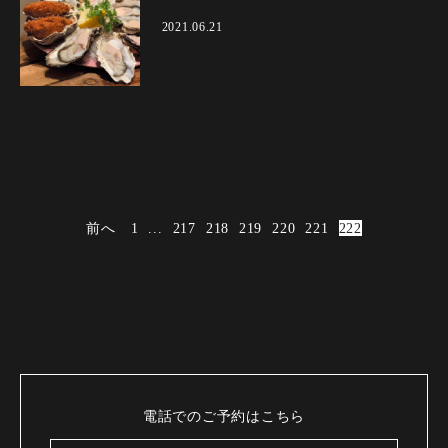
2021.06.21
前へ
1
...
217
218
219
220
221
222
電話でのご予約はこちら