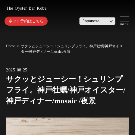
The Oyster Bar Kobe
ネット予約はこちら
Home
サクッとジューシー！シュリンプフライ。神戸牡蠣/神戸オイス
ター/神戸ディナー/mosaic /夜景
2025.08.25
サクッとジューシー！シュリンプ
フライ。神戸牡蠣/神戸オイスター/
神戸ディナー/mosaic /夜景