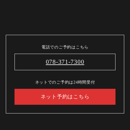
電話でのご予約はこちら
078-371-7300
ネットでのご予約は24時間受付
ネット予約はこちら