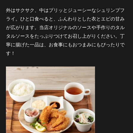
外はサクサク、中はプリッとジューシーなシュリンプフ
ライ。ひと口食べると、ふんわりとした衣とエビの甘み
が広がります。当店オリジナルのソースや手作りのタル
タルソースをたっぷりつけてお召し上がりください。丁
寧に揚げた一品は、お食事にもおつまみにもぴったりで
す！