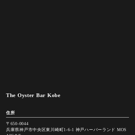
The Oyster Bar Kobe
住所
〒650-0044
兵庫県神戸市中央区東川崎町1-6-1 神戸ハーバーランド MOS