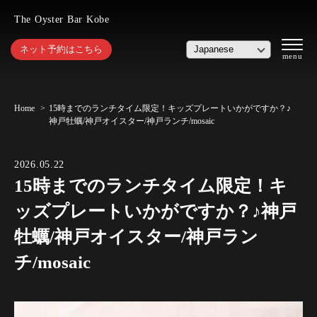
The Oyster Bar Kobe
ネット予約はこちら
Home
15時までのランチタイム限定！キッズプレートいかがですか？♪
神戸牡蠣/神戸オイスター/神戸ランチ/mosaic
2026.05.22
15時までのランチタイム限定！キ
ッズプレートいかがですか？♪神戸
牡蠣/神戸オイスター/神戸ラン
チ/mosaic