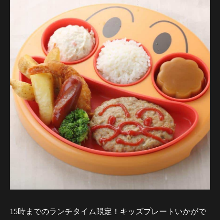
15時までのランチタイム限定！キッズプレートいかがで