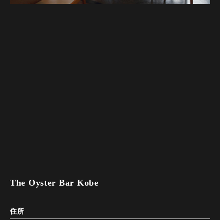
The Oyster Bar Kobe
住所