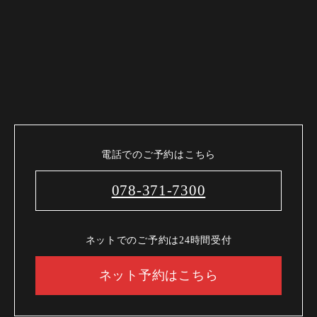
電話でのご予約はこちら
078-371-7300
ネットでのご予約は24時間受付
ネット予約はこちら