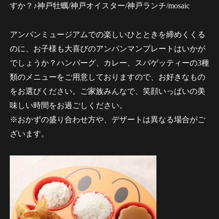
すか？♪神戸牡蠣/神戸オイスター/神戸ランチ/mosaic
アンパンミュージアムでの楽しいひとときを締めくくる
のに、お子様も大喜びのアンパンマンプレートはいかが
でしょうか？ハンバーグ、カレー、スパゲッティーの3種
類のメニューをご用意しておりますので、お好きなもの
をお選びください。ご家族みんなで、笑顔いっぱいの美
味しい時間をお過ごしください。
※おかずの盛り合わせ方や、デザートは異なる場合がご
ざいます。