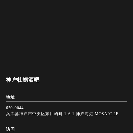
神户牡蛎酒吧
地址
650-0044.
兵库县神户市中央区东川崎町 1-6-1 神户海港 MOSAIC 2F
访问