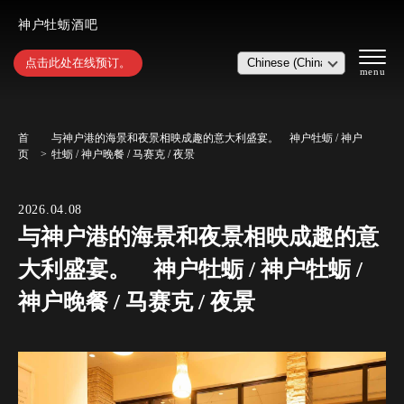
神户牡蛎酒吧
点击此处在线预订。
首
与神户港的海景和夜景相映成趣的意大利盛宴。 神户牡蛎 / 神户
页
牡蛎 / 神户晚餐 / 马赛克 / 夜景
2026.04.08
与神户港的海景和夜景相映成趣的意
大利盛宴。 神户牡蛎 / 神户牡蛎 /
神户晚餐 / 马赛克 / 夜景