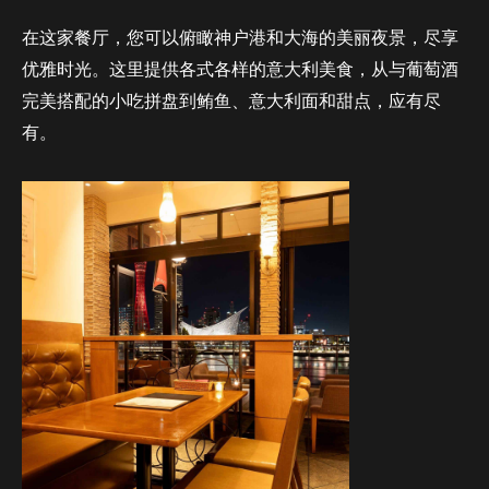
在这家餐厅，您可以俯瞰神户港和大海的美丽夜景，尽享
优雅时光。这里提供各式各样的意大利美食，从与葡萄酒
完美搭配的小吃拼盘到鲔鱼、意大利面和甜点，应有尽
有。