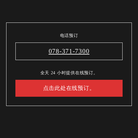
电话预订
078-371-7300
全天 24 小时提供在线预订。
点击此处在线预订。