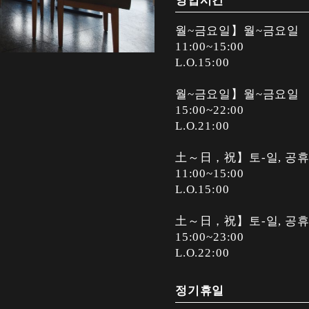
영업시간
월~금요일】월~금요일
11:00~15:00
L.O.15:00
월~금요일】월~금요일
15:00~22:00
L.O.21:00
土～日，祝】토-일, 공
11:00~15:00
L.O.15:00
土～日，祝】토-일, 공
15:00~23:00
L.O.22:00
정기휴일