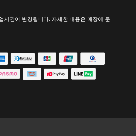
은 영업시간이 변경됩니다. 자세한 내용은 매장에 문