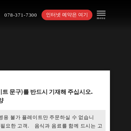
인터넷 예약은 여기
078-371-7300
이트 문구)를 반드시 기재해 주십시오.
양
용 불가 플레이트만 주문하실 수 없습니
 필요한 고객. 음식과 음료를 함께 드시는 고