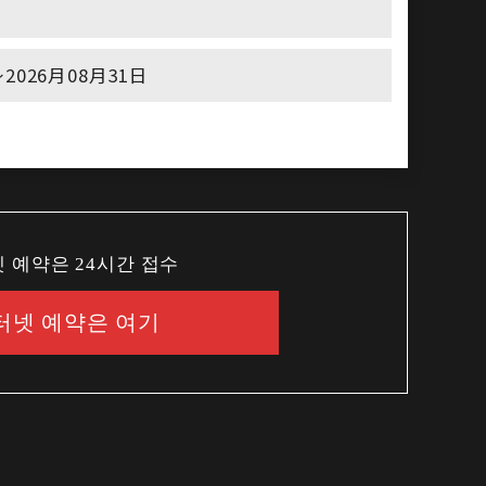
2026月08月31日
 예약은 24시간 접수
터넷 예약은 여기