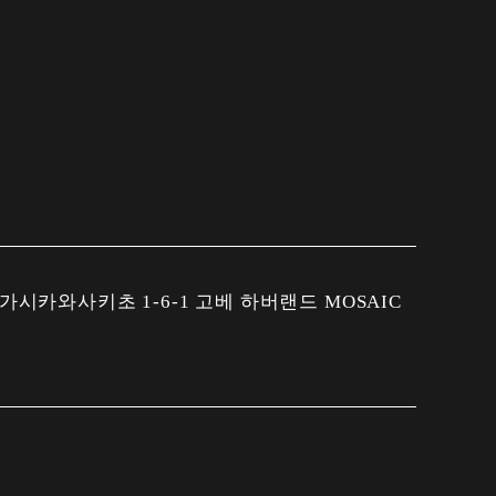
시카와사키초 1-6-1 고베 하버랜드 MOSAIC