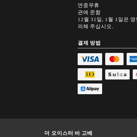
연중무휴
관에 준함
12월 31일, 1월 1일
의해 주십시오.
결제 방법
더 오이스터 바 고베